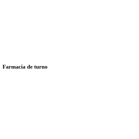
Farmacia de turno