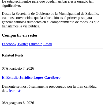
los establecimientos para que puedan arribar a este espacio tan
significativo.
Desde la Secretaría de Gobierno de la Municipalidad de Saladillo,
estamos convencidos que la educación es el primer paso para
generar cambios duraderos en el comportamiento de todos los que
transitamos la vía pública.
Compartir en redes
Facebook
Twitter
LinkedIn
Email
Related
Posts
07
Ago
agosto 7, 2026
El Estudio Jurídico Lopez Carribero
Damonte se mostró sumamente preocupado por la gran cantidad
de...
leer más
06
Ago
agosto 6, 2026