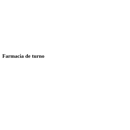
Farmacia de turno