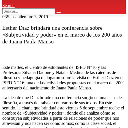
Search
03
Sep
septiembre 3, 2019
Esther Díaz brindará una conferencia sobre
«Subjetividad y poder» en el marco de los 200 años
de Juana Paula Manso
Este martes, el Centro de estudiantes del ISFD N°16 y las
Profesoras Silvana Dadone y Natalia Medina de las cátedras de
filosofía y pedagogía dialogaron sobre la visita de Esther Díaz en el
ISFD N° 16, una de las actividades propuestas en el marco del 200°
aniversario del nacimiento de Juana Paula Manso.
La idea de que Díaz brinde una conferencia surgió en una clase de
filosofía, a través de trabajar con varios de sus textos. En este
sentido, la charla que brindará este viernes 6 de septiembre recibe el
nombre de «Subjetividad y poder», donde ella analiza cómo se
construyen subjetividades a partir de relaciones de poder que nos
atraviesan y nos hacen ser como somos; como la clase social, el