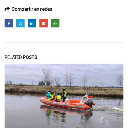
Compartir en redes
RELATED
POSTS