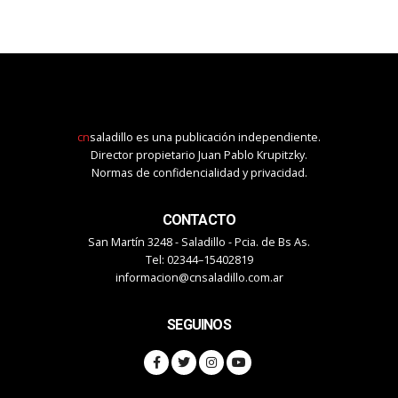
cn
saladillo es una publicación independiente.
Director propietario Juan Pablo Krupitzky.
Normas de confidencialidad y privacidad.
CONTACTO
San Martín 3248 - Saladillo - Pcia. de Bs As.
Tel: 02344–15402819
informacion@cnsaladillo.com.ar
SEGUINOS