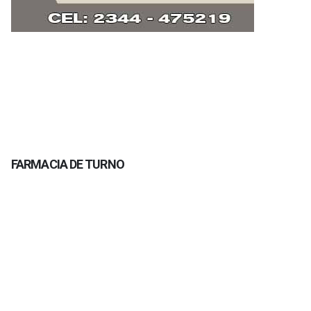
FARMACIA DE TURNO