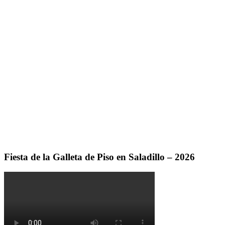
Fiesta de la Galleta de Piso en Saladillo – 2026