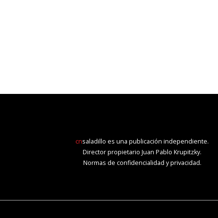
cn
saladillo es una publicación independiente.
Director propietario Juan Pablo Krupitzky.
Normas de confidencialidad y privacidad.