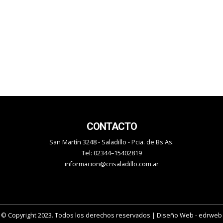
CONTACTO
San Martín 3248 - Saladillo - Pcia. de Bs As.
Tel: 02344–15402819
informacion@cnsaladillo.com.ar
© Copyright 2023. Todos los derechos reservados |
Diseño Web
- edrweb