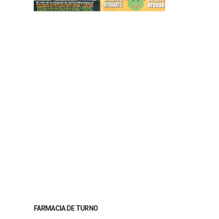
FARMACIA DE TURNO