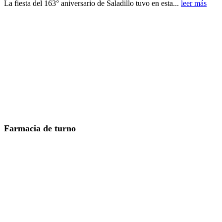
La fiesta del 163° aniversario de Saladillo tuvo en esta...
leer más
Farmacia de turno