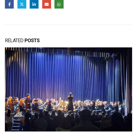
RELATED
POSTS