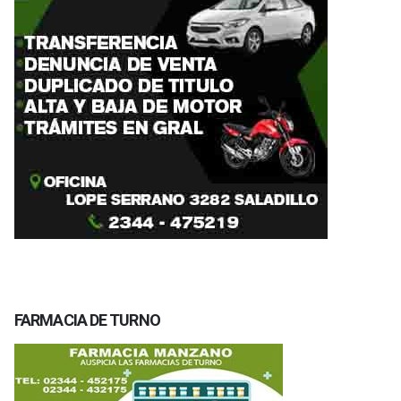
FARMACIA DE TURNO