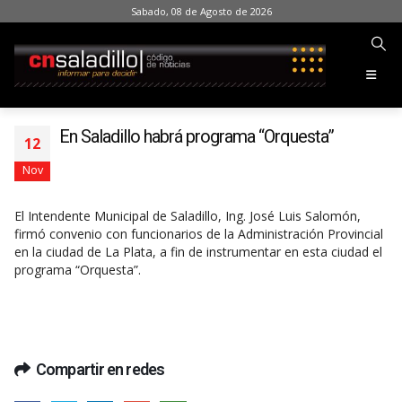
Sabado, 08 de Agosto de 2026
En Saladillo habrá programa “Orquesta”
12
Nov
El Intendente Municipal de Saladillo, Ing. José Luis Salomón,
firmó convenio con funcionarios de la Administración Provincial
en la ciudad de La Plata, a fin de instrumentar en esta ciudad el
programa “Orquesta”.
Compartir en redes