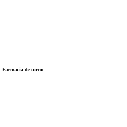
Farmacia de turno