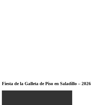
Fiesta de la Galleta de Piso en Saladillo – 2026