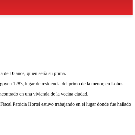
a de 10 años, quien sería su prima.
goyen 1283, lugar de residencia del primo de la menor, en Lobos.
ncontrado en una vivienda de la vecina ciudad.
 Fiscal Patricia Hortel estuvo trabajando en el lugar donde fue hallado