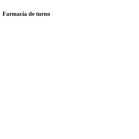
Farmacia de turno