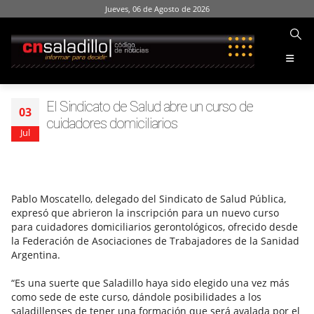
Jueves, 06 de Agosto de 2026
El Sindicato de Salud abre un curso de
03
cuidadores domiciliarios
Jul
Pablo Moscatello, delegado del Sindicato de Salud Pública,
expresó que abrieron la inscripción para un nuevo curso
para cuidadores domiciliarios gerontológicos, ofrecido desde
la Federación de Asociaciones de Trabajadores de la Sanidad
Argentina.
“Es una suerte que Saladillo haya sido elegido una vez más
como sede de este curso, dándole posibilidades a los
saladillenses de tener una formación que será avalada por el