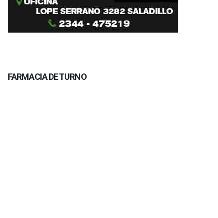
FARMACIA DE TURNO