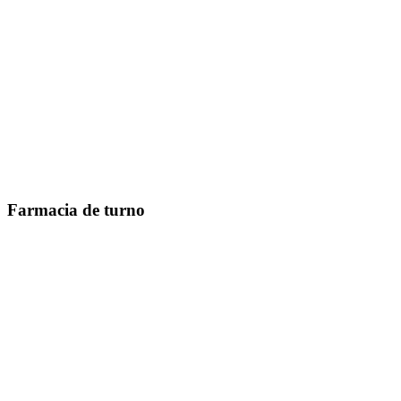
Farmacia de turno