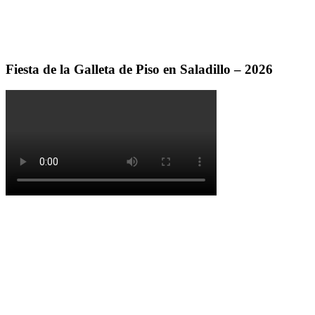
Fiesta de la Galleta de Piso en Saladillo – 2026