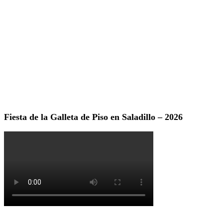
Fiesta de la Galleta de Piso en Saladillo – 2026