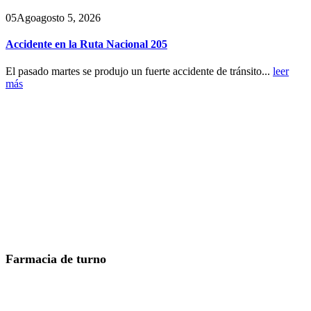
05
Ago
agosto 5, 2026
Accidente en la Ruta Nacional 205
El pasado martes se produjo un fuerte accidente de tránsito...
leer
más
Farmacia de turno