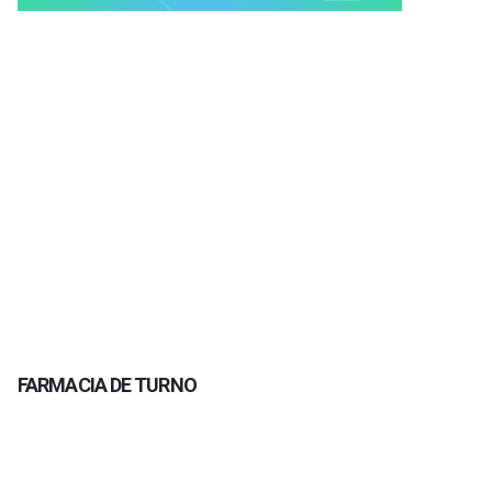
FARMACIA DE TURNO