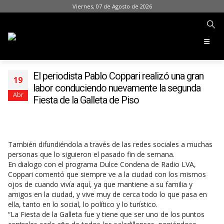
Viernes, 07 de Agosto de 2026
El periodista Pablo Coppari realizó una gran
19
labor conduciendo nuevamente la segunda
Abr
Fiesta de la Galleta de Piso
También difundiéndola a través de las redes sociales a muchas
personas que lo siguieron el pasado fin de semana.
En dialogo con el programa Dulce Condena de Radio LVA,
Coppari comentó que siempre ve a la ciudad con los mismos
ojos de cuando vivía aquí, ya que mantiene a su familia y
amigos en la ciudad, y vive muy de cerca todo lo que pasa en
ella, tanto en lo social, lo político y lo turístico.
“La Fiesta de la Galleta fue y tiene que ser uno de los puntos