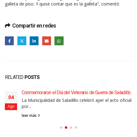
galleta de piso. Y quise contar que es la galleta”, comentó
Compartir en redes
RELATED
POSTS
Conmemoraron el Día del Veterano de Guerra de Saladillo
04
La Municipalidad de Saladillo celebró ayer el acto oficial
por...
Ago
leer más