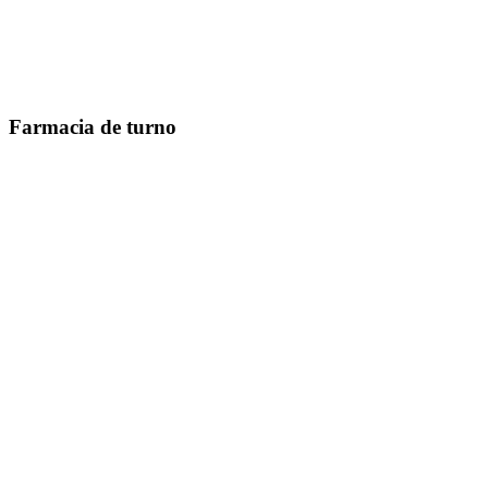
Farmacia de turno