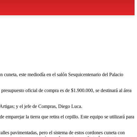
n cuneta, este mediodía en el salón Sesquicentenario del Palacio
esupuesto oficial de compra es de $1.900.000, se destinará al área
 Artigas; y el jefe de Compras, Diego Luca.
emparejar la tierra que retira el cepillo. Este equipo se utilizará para
alles pavimentadas, pero el sistema de estos cordones cuneta con