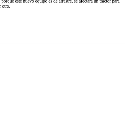
 porque este nuevo equipo es de arrastre, se afectará un tractor para
 otro.