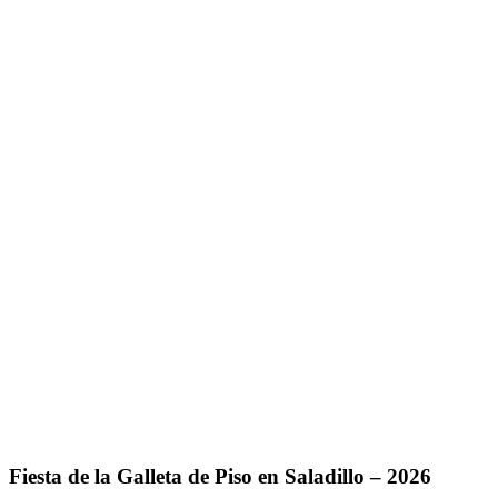
Fiesta de la Galleta de Piso en Saladillo – 2026