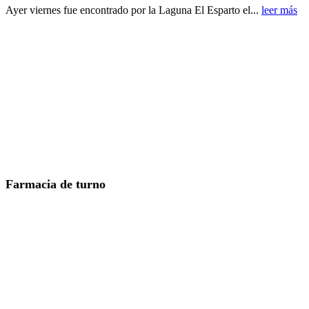
Ayer viernes fue encontrado por la Laguna El Esparto el...
leer más
Farmacia de turno