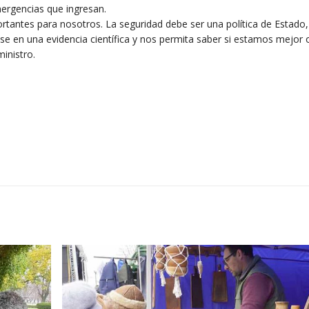
ergencias que ingresan.
ortantes para nosotros. La seguridad debe ser una política de Estado,
 en una evidencia científica y nos permita saber si estamos mejor 
ministro.