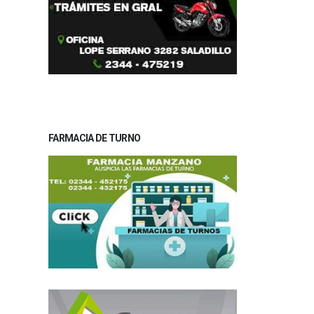
FARMACIA DE TURNO