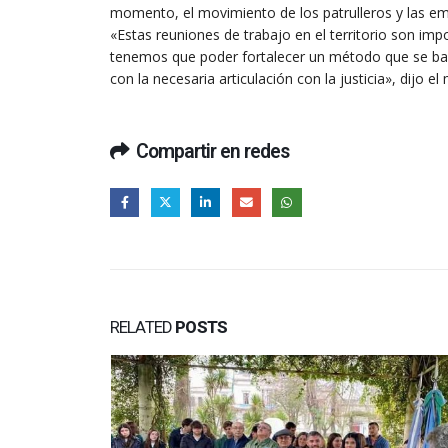
momento, el movimiento de los patrulleros y las em
«Estas reuniones de trabajo en el territorio son imp
tenemos que poder fortalecer un método que se base
con la necesaria articulación con la justicia», dijo el 
Compartir en redes
RELATED
POSTS