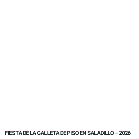
FIESTA DE LA GALLETA DE PISO EN SALADILLO – 2026