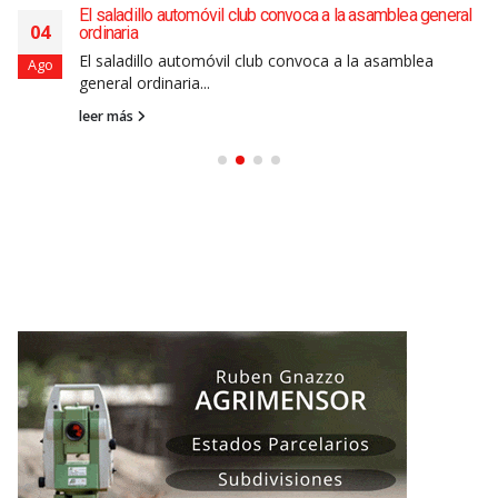
El saladillo automóvil club convoca a la asamblea general
04
ordinaria
El saladillo automóvil club convoca a la asamblea
Ago
general ordinaria...
leer más