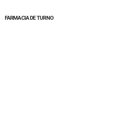
FARMACIA DE TURNO