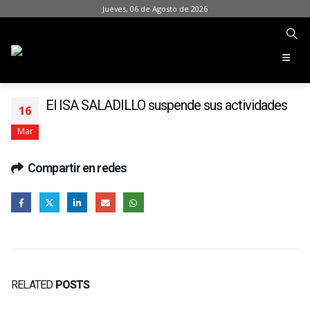
Jueves, 06 de Agosto de 2026
El ISA SALADILLO suspende sus actividades
16
Mar
Compartir en redes
RELATED
POSTS