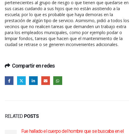
pertenecientes al grupo de riesgo o que tienen que quedarse en
sus casas cuidando a sus hijos que no están asistiendo a la
escuela; por lo que es probable que haya demoras en la
prestación de algún tipo de servicio. Asimismo, pidió a todos los
vecinos que no realicen tareas que demanden un trabajo extra
para los empleados municipales, como por ejemplo podar o
limpiar fondos, tareas que hacen que el mantenimiento de la
ciudad se retrase o se generen inconvenientes adicionales.
Compartir en redes
RELATED
POSTS
Fue hallado el cuerpo del hombre que se buscaba en el