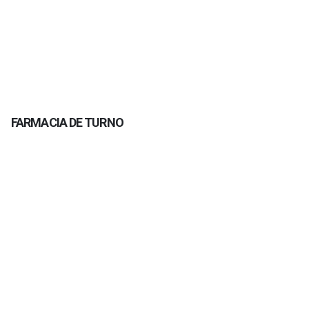
FARMACIA DE TURNO