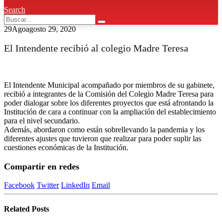
Search
29
Ago
agosto 29, 2020
El Intendente recibió al colegio Madre Teresa
El Intendente Municipal acompañado por miembros de su gabinete,
recibió a integrantes de la Comisión del Colegio Madre Teresa para
poder dialogar sobre los diferentes proyectos que está afrontando la
Institución de cara a continuar con la ampliación del establecimiento
para el nivel secundario.
Además, abordaron como están sobrellevando la pandemia y los
diferentes ajustes que tuvieron que realizar para poder suplir las
cuestiones económicas de la Institución.
Compartir en redes
Facebook
Twitter
LinkedIn
Email
Related
Posts