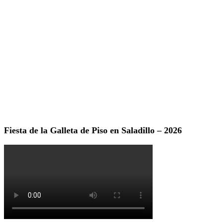
Fiesta de la Galleta de Piso en Saladillo – 2026