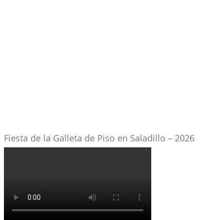
Fiesta de la Galleta de Piso en Saladillo – 2026