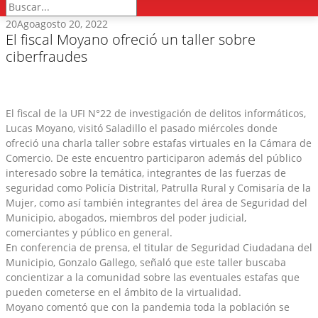
20
Ago
agosto 20, 2022
El fiscal Moyano ofreció un taller sobre
ciberfraudes
El fiscal de la UFI N°22 de investigación de delitos informáticos,
Lucas Moyano, visitó Saladillo el pasado miércoles donde
ofreció una charla taller sobre estafas virtuales en la Cámara de
Comercio. De este encuentro participaron además del público
interesado sobre la temática, integrantes de las fuerzas de
seguridad como Policía Distrital, Patrulla Rural y Comisaría de la
Mujer, como así también integrantes del área de Seguridad del
Municipio, abogados, miembros del poder judicial,
comerciantes y público en general.
En conferencia de prensa, el titular de Seguridad Ciudadana del
Municipio, Gonzalo Gallego, señaló que este taller buscaba
concientizar a la comunidad sobre las eventuales estafas que
pueden cometerse en el ámbito de la virtualidad.
Moyano comentó que con la pandemia toda la población se