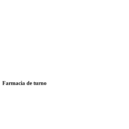
Farmacia de turno