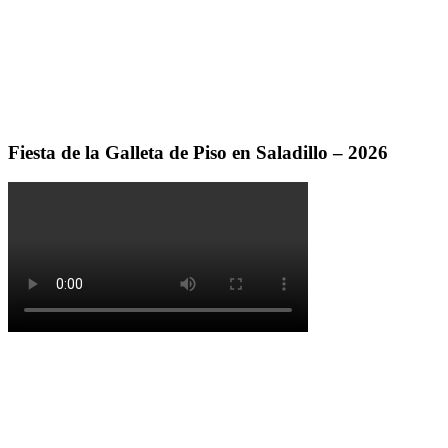
Fiesta de la Galleta de Piso en Saladillo – 2026