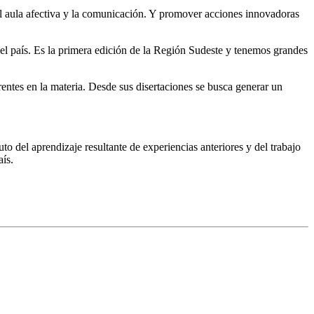
el aula afectiva y la comunicación. Y promover acciones innovadoras
l país. Es la primera edición de la Región Sudeste y tenemos grandes
entes en la materia. Desde sus disertaciones se busca generar un
del aprendizaje resultante de experiencias anteriores y del trabajo
aís.