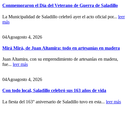
Conmemoraron el Día del Veterano de Guerra de Saladillo
La Municipalidad de Saladillo celebró ayer el acto oficial por...
leer
más
04
Ago
agosto 4, 2026
Mirá Mirá, de Juan Altamira: todo en artesanías en madera
Juan Altamira, con su emprendimiento de artesanías en madera,
fue...
leer más
04
Ago
agosto 4, 2026
Con todo local, Saladillo celebró sus 163 años de vida
La fiesta del 163° aniversario de Saladillo tuvo en esta...
leer más