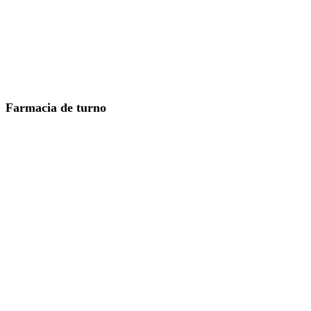
Farmacia de turno