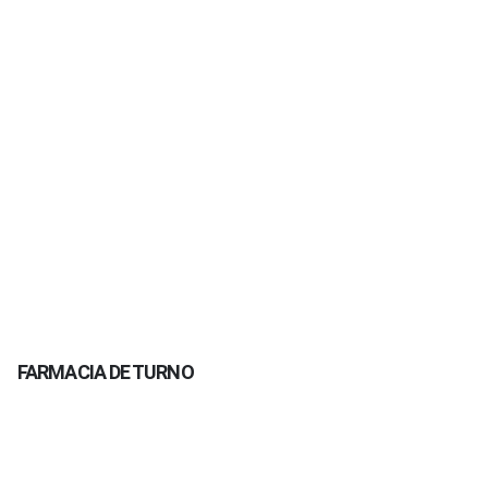
FARMACIA DE TURNO