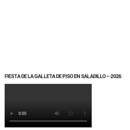
FIESTA DE LA GALLETA DE PISO EN SALADILLO – 2026