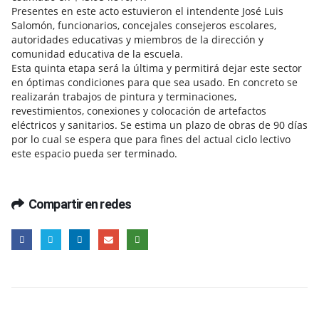
Presentes en este acto estuvieron el intendente José Luis
Salomón, funcionarios, concejales consejeros escolares,
autoridades educativas y miembros de la dirección y
comunidad educativa de la escuela.
Esta quinta etapa será la última y permitirá dejar este sector
en óptimas condiciones para que sea usado. En concreto se
realizarán trabajos de pintura y terminaciones,
revestimientos, conexiones y colocación de artefactos
eléctricos y sanitarios. Se estima un plazo de obras de 90 días
por lo cual se espera que para fines del actual ciclo lectivo
este espacio pueda ser terminado.
Compartir en redes