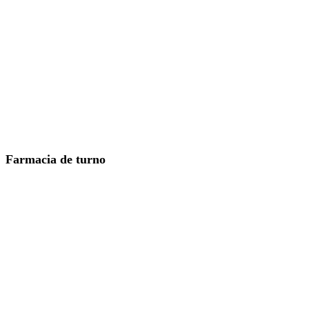
Farmacia de turno