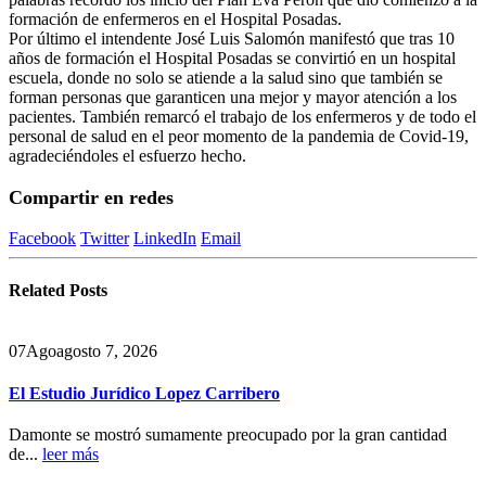
formación de enfermeros en el Hospital Posadas.
Por último el intendente José Luis Salomón manifestó que tras 10
años de formación el Hospital Posadas se convirtió en un hospital
escuela, donde no solo se atiende a la salud sino que también se
forman personas que garanticen una mejor y mayor atención a los
pacientes. También remarcó el trabajo de los enfermeros y de todo el
personal de salud en el peor momento de la pandemia de Covid-19,
agradeciéndoles el esfuerzo hecho.
Compartir en redes
Facebook
Twitter
LinkedIn
Email
Related
Posts
07
Ago
agosto 7, 2026
El Estudio Jurídico Lopez Carribero
Damonte se mostró sumamente preocupado por la gran cantidad
de...
leer más