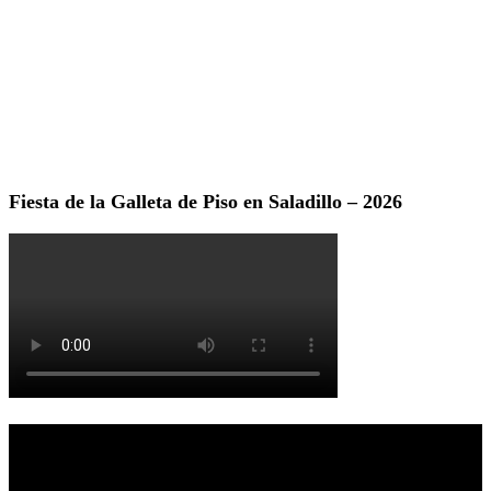
Fiesta de la Galleta de Piso en Saladillo – 2026