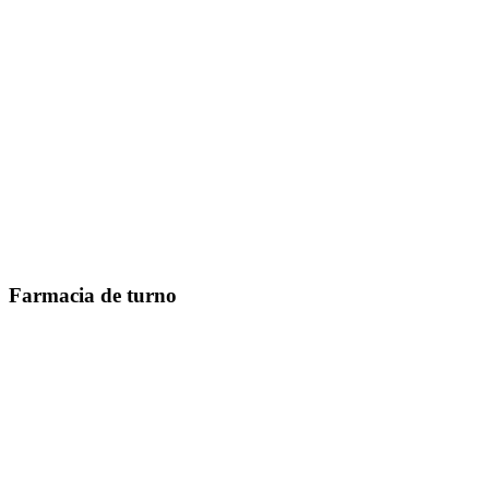
Farmacia de turno