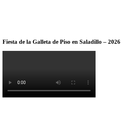
Fiesta de la Galleta de Piso en Saladillo – 2026