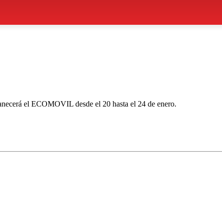
manecerá el ECOMOVIL desde el 20 hasta el 24 de enero.