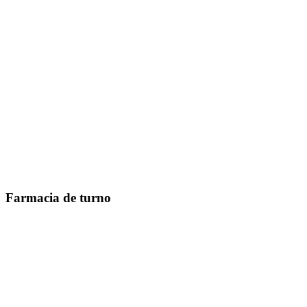
Farmacia de turno