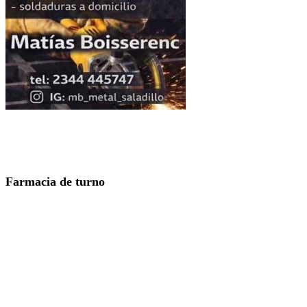
Farmacia de turno