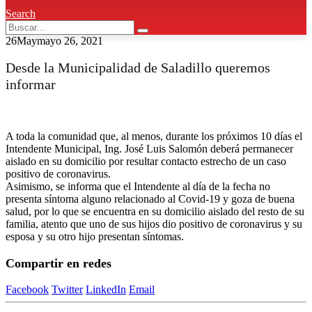
Search
26
May
mayo 26, 2021
Desde la Municipalidad de Saladillo queremos
informar
A toda la comunidad que, al menos, durante los próximos 10 días el
Intendente Municipal, Ing. José Luis Salomón deberá permanecer
aislado en su domicilio por resultar contacto estrecho de un caso
positivo de coronavirus.
Asimismo, se informa que el Intendente al día de la fecha no
presenta síntoma alguno relacionado al Covid-19 y goza de buena
salud, por lo que se encuentra en su domicilio aislado del resto de su
familia, atento que uno de sus hijos dio positivo de coronavirus y su
esposa y su otro hijo presentan síntomas.
Compartir en redes
Facebook
Twitter
LinkedIn
Email