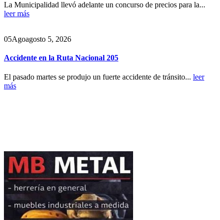
La Municipalidad llevó adelante un concurso de precios para la...
leer más
05
Ago
agosto 5, 2026
Accidente en la Ruta Nacional 205
El pasado martes se produjo un fuerte accidente de tránsito...
leer
más