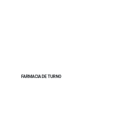
FARMACIA DE TURNO