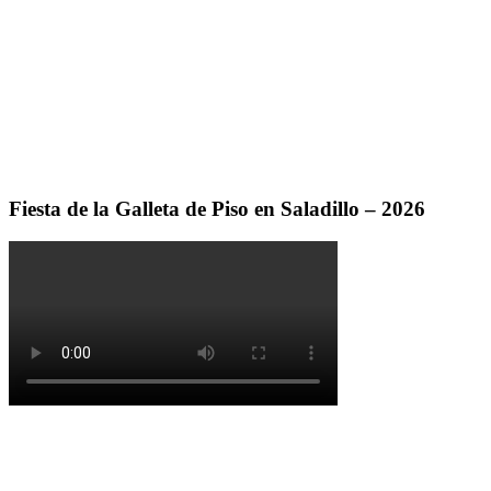
Fiesta de la Galleta de Piso en Saladillo – 2026