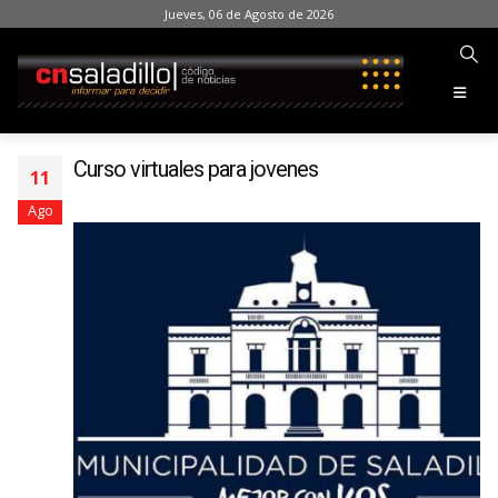
Jueves, 06 de Agosto de 2026
Curso virtuales para jovenes
11
Ago