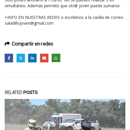
simultáneo. Además permitís que otr@ joven pueda sumarse.
+INFO EN NUESTRAS REDES o escribinos a la casilla de correo
saladillojoven@gmail.com
Compartir en redes
RELATED
POSTS