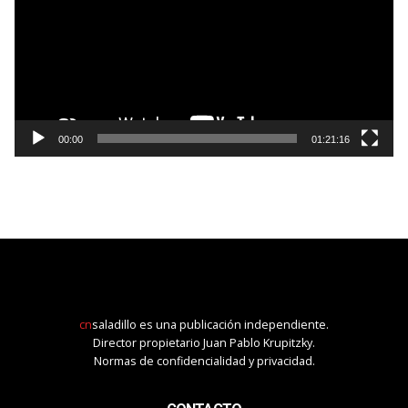
00:00
01:21:16
cn
saladillo es una publicación independiente.
Director propietario Juan Pablo Krupitzky.
Normas de confidencialidad y privacidad.