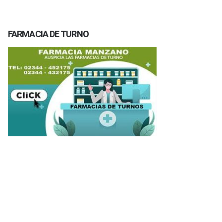
FARMACIA DE TURNO