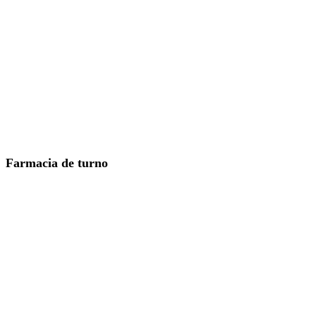
Farmacia de turno