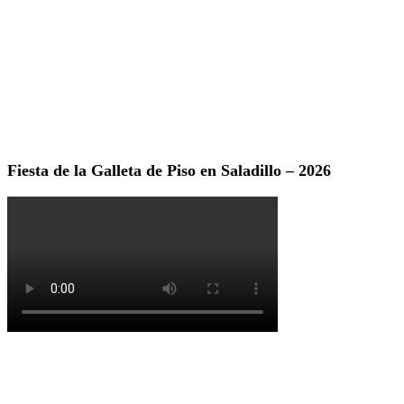
Fiesta de la Galleta de Piso en Saladillo – 2026