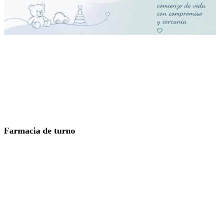
Farmacia de turno