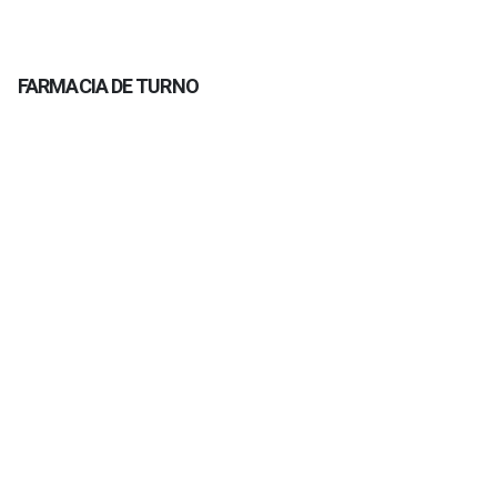
FARMACIA DE TURNO