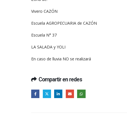
Vivero CAZÓN
Escuela AGROPECUARIA de CAZÓN
Escuela N° 37
LA SALADA y YOLI
En caso de lluvia NO se realizará
Compartir en redes