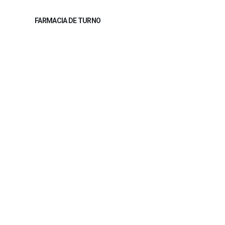
FARMACIA DE TURNO