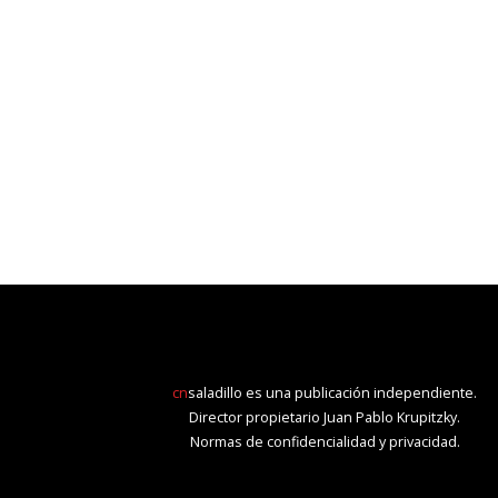
cn
saladillo es una publicación independiente.
Director propietario Juan Pablo Krupitzky.
Normas de confidencialidad y privacidad.