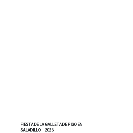
FIESTA DE LA GALLETA DE PISO EN
SALADILLO – 2026