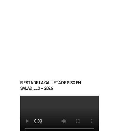
FIESTA DE LA GALLETA DE PISO EN
SALADILLO – 2026