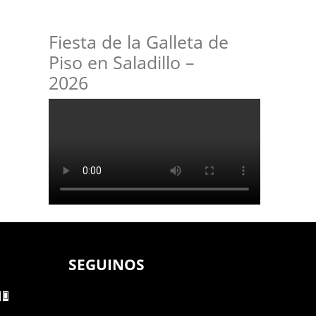
Fiesta de la Galleta de
Piso en Saladillo –
2026
SEGUINOS