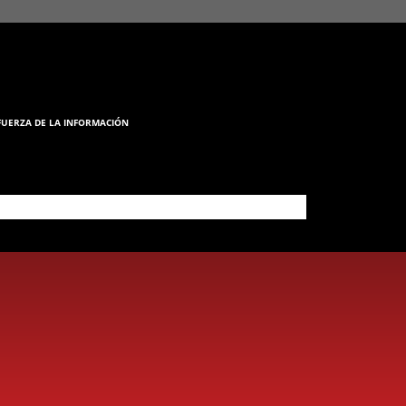
FUERZA DE LA INFORMACIÓN