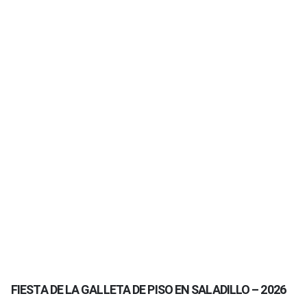
FIESTA DE LA GALLETA DE PISO EN SALADILLO – 2026