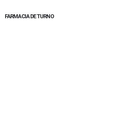
FARMACIA DE TURNO