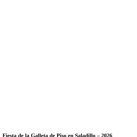
Fiesta de la Galleta de Piso en Saladillo – 2026