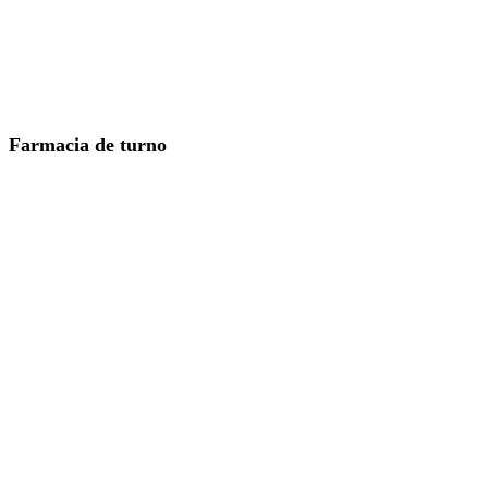
Farmacia de turno