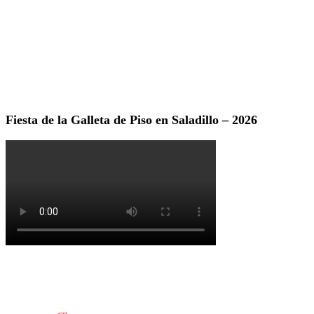
Fiesta de la Galleta de Piso en Saladillo – 2026