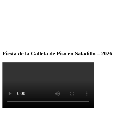
Fiesta de la Galleta de Piso en Saladillo – 2026