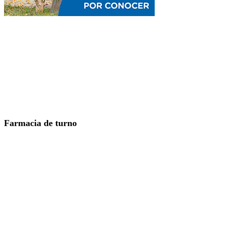
Farmacia de turno