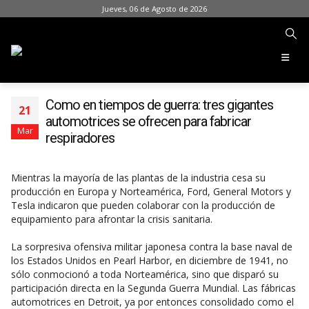
Jueves, 06 de Agosto de 2026
Como en tiempos de guerra: tres gigantes
21
automotrices se ofrecen para fabricar
Mar
respiradores
Mientras la mayoría de las plantas de la industria cesa su
producción en Europa y Norteamérica, Ford, General Motors y
Tesla indicaron que pueden colaborar con la producción de
equipamiento para afrontar la crisis sanitaria.
La sorpresiva ofensiva militar japonesa contra la base naval de
los Estados Unidos en Pearl Harbor, en diciembre de 1941, no
sólo conmocionó a toda Norteamérica, sino que disparó su
participación directa en la Segunda Guerra Mundial. Las fábricas
automotrices en Detroit, ya por entonces consolidado como el