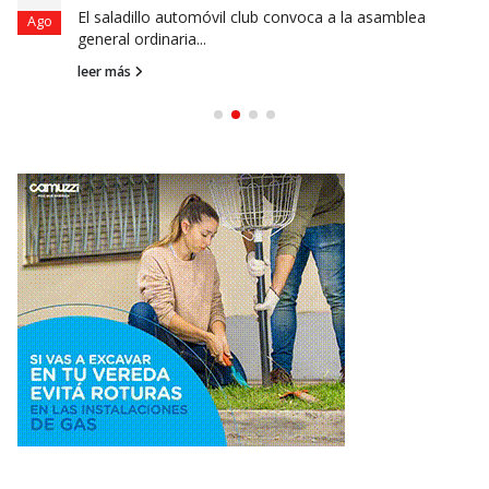
El saladillo automóvil club convoca a la asamblea
Ago
general ordinaria...
leer más