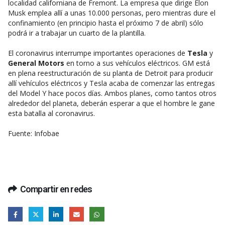
localidad californiana de Fremont. La empresa que dirige Elon
Musk emplea allí a unas 10.000 personas, pero mientras dure el
confinamiento (en principio hasta el próximo 7 de abril) sólo
podrá ir a trabajar un cuarto de la plantilla.
El coronavirus interrumpe importantes operaciones de
Tesla
y
General Motors
en torno a sus vehículos eléctricos. GM está
en plena reestructuración de su planta de Detroit para producir
allí vehículos eléctricos y Tesla acaba de comenzar las entregas
del Model Y hace pocos días. Ambos planes, como tantos otros
alrededor del planeta, deberán esperar a que el hombre le gane
esta batalla al coronavirus.
Fuente: Infobae
Compartir en redes