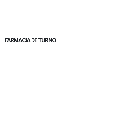
FARMACIA DE TURNO