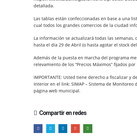
detallada.
Las tablas están confeccionadas en base a una li
cual todos los grandes comercios de la ciudad in
La información se actualizará todas las semanas, 
hasta el día 29 de Abril (o hasta agotar el stock de
Además de la puesta en marcha del programa menci
relevamiento de los “Precios Máximos” fijados por 
IMPORTANTE: Usted tiene derecho a fiscalizar y d
Interior en el link: SIMAP – Sistema de Monitoreo
página web municipal.
Compartir en redes