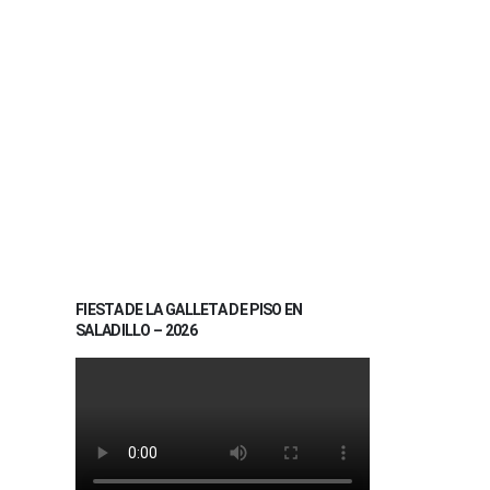
FIESTA DE LA GALLETA DE PISO EN
SALADILLO – 2026