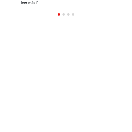
leer más