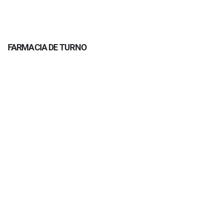
FARMACIA DE TURNO