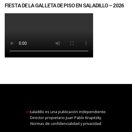
FIESTA DE LA GALLETA DE PISO EN SALADILLO – 2026
cn
saladillo es una publicación independiente.
Director propietario Juan Pablo Krupitzky.
Normas de confidencialidad y privacidad.