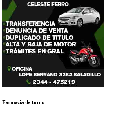
Farmacia de turno