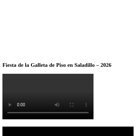
Fiesta de la Galleta de Piso en Saladillo – 2026