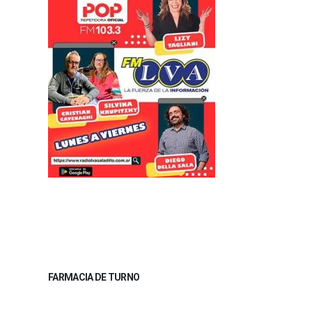
FARMACIA DE TURNO