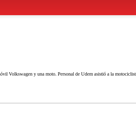
vil Volkswagen y una moto. Personal de Udem asistió a la motociclista y