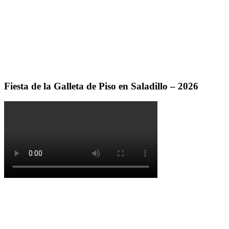
Fiesta de la Galleta de Piso en Saladillo – 2026