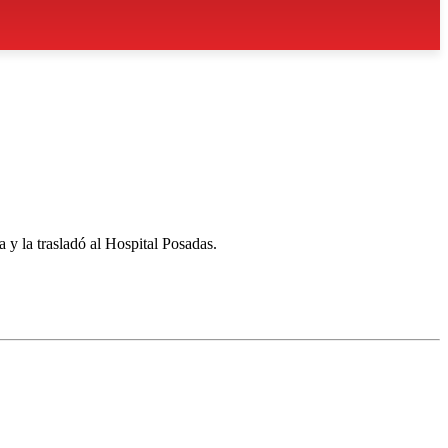
 la trasladó al Hospital Posadas.