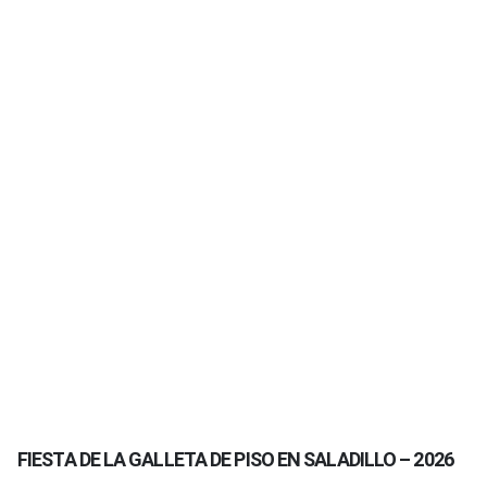
FIESTA DE LA GALLETA DE PISO EN SALADILLO – 2026