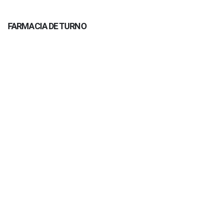
FARMACIA DE TURNO